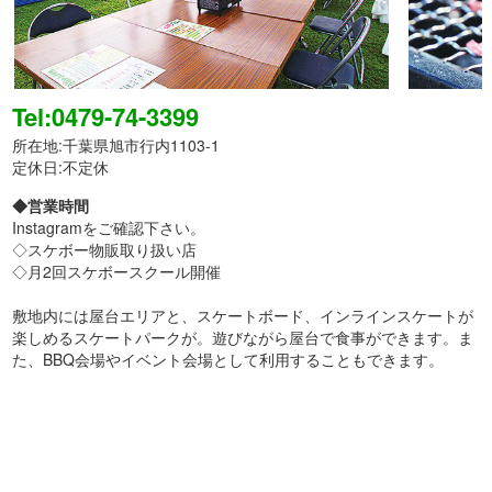
Tel:0479-74-3399
所在地:千葉県旭市行内1103-1
定休日:不定休
◆営業時間
Instagramをご確認下さい。
◇スケボー物販取り扱い店
◇月2回スケボースクール開催
敷地内には屋台エリアと、スケートボード、インラインスケートが
楽しめるスケートパークが。遊びながら屋台で食事ができます。ま
た、BBQ会場やイベント会場として利用することもできます。