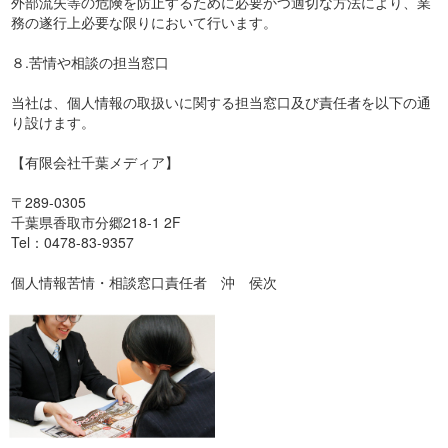
外部流失等の危険を防止するために必要かつ適切な方法により、業
務の遂行上必要な限りにおいて行います。
８.苦情や相談の担当窓口
当社は、個人情報の取扱いに関する担当窓口及び責任者を以下の通
り設けます。
【有限会社千葉メディア】
〒289-0305
千葉県香取市分郷218-1 2F
Tel：0478-83-9357
個人情報苦情・相談窓口責任者 沖 侯次