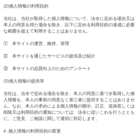
(2)個人情報の利用目的
当社は、当社が取得した個人情報について、法令に定める場合又は
本人の同意を得た場合を除き、以下に定める利用目的の達成に必要
な範囲を超えて利用することはありません。
① 本サイトの運営、維持、管理
② 本サイトを通じたサービスの提供及び紹介
③ 本サイトの品質向上のためのアンケート
(3)個人情報の提供等
当社は、法令で定める場合を除き、本人の同意に基づき取得した個
人情報を、本人の事前の同意なく第三者に提供することはありませ
ん。なお、本人の求めによる個人情報の開示、訂正、追加若しくは
削除又は利用目的の通知については、法令に従いこれを行うととも
に、ご意見、ご相談に関して適切に対応します。
4 .個人情報の利用目的の変更