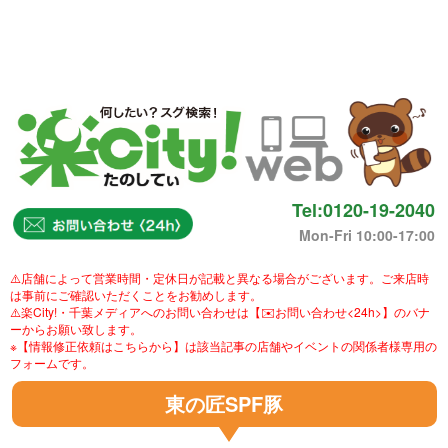
Tel:0120-19-2040
Mon-Fri 10:00-17:00
⚠️店舗によって営業時間・定休日が記載と異なる場合がございます。ご来店時
は事前にご確認いただくことをお勧めします。
⚠️楽City!・千葉メディアへのお問い合わせは【✉️お問い合わせ<24h>】のバナ
ーからお願い致します。
※【情報修正依頼はこちらから】は該当記事の店舗やイベントの関係者様専用の
フォームです。
東の匠SPF豚