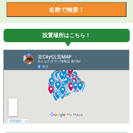
名称で検索！
設置場所はこちら！