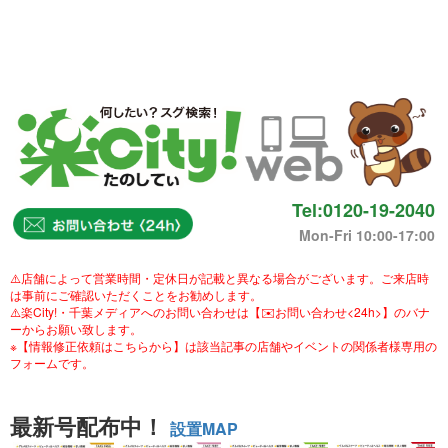
Tel:0120-19-2040
Mon-Fri 10:00-17:00
⚠️店舗によって営業時間・定休日が記載と異なる場合がございます。ご来店時
は事前にご確認いただくことをお勧めします。
⚠️楽City!・千葉メディアへのお問い合わせは【✉️お問い合わせ<24h>】のバナ
ーからお願い致します。
※【情報修正依頼はこちらから】は該当記事の店舗やイベントの関係者様専用の
フォームです。
最新号配布中！
設置MAP