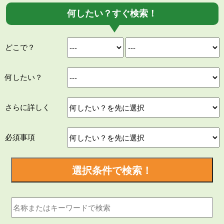
何したい？すぐ検索！
どこで？
何したい？
さらに詳しく
必須事項
選択条件で検索！