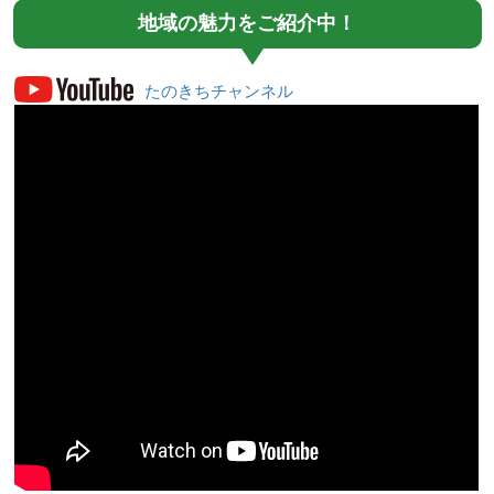
地域の魅力をご紹介中！
たのきちチャンネル