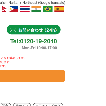
ism Narita -> Northeast (Google translate)
Tel:0120-19-2040
Mon-Fri 10:00-17:00
ことをお勧めします。
致します。
です。
和食
ラーメン
カフェ・スイーツ