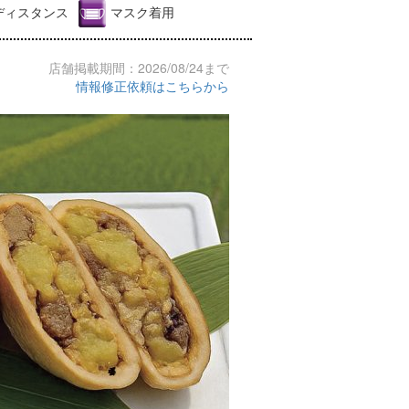
ディスタンス
マスク着用
店舗掲載期間：2026/08/24まで
情報修正依頼はこちらから