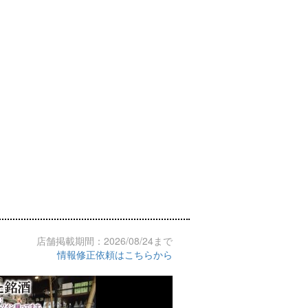
店舗掲載期間：2026/08/24まで
情報修正依頼はこちらから