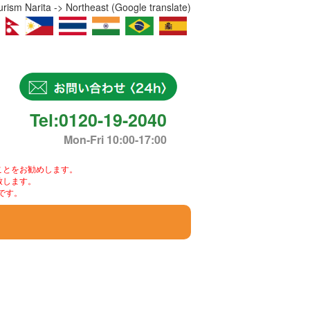
ism Narita -> Northeast (Google translate)
Tel:0120-19-2040
Mon-Fri 10:00-17:00
ことをお勧めします。
致します。
です。