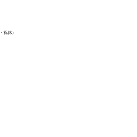
 日・祝休）