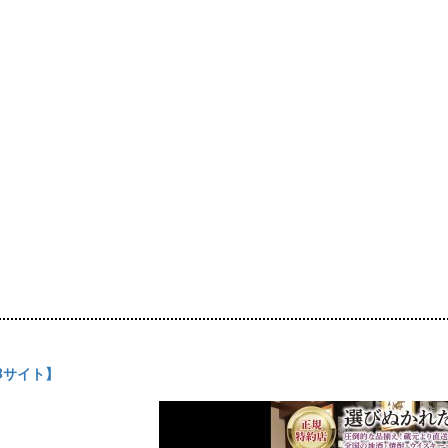
Bサイト】