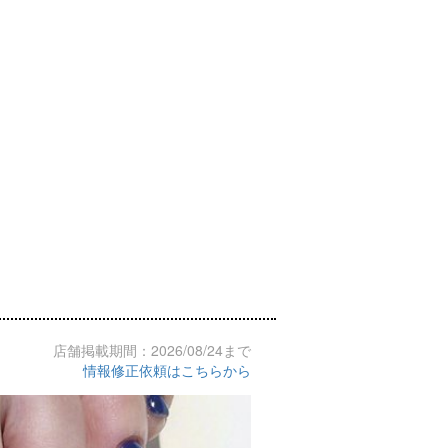
店舗掲載期間：2026/08/24まで
情報修正依頼はこちらから