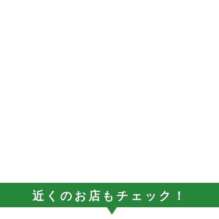
近くのお店もチェック！