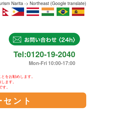
ism Narita -> Northeast (Google translate)
Tel:0120-19-2040
Mon-Fri 10:00-17:00
ことをお勧めします。
致します。
です。
ーセント