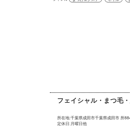
フェイシャル・まつ毛・
所在地:千葉県成田市千葉県成田市 所884-
定休日:月曜日他