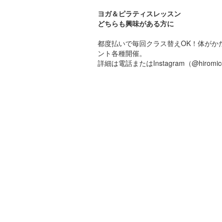
ヨガ＆ピラティスレッスン
どちらも興味がある方に
都度払いで毎回クラス替えOK！体がか
ント各種開催。
詳細は電話またはInstagram（@hiromic