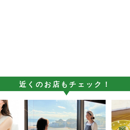
近くのお店もチェック！