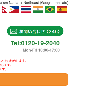
ism Narita -> Northeast (Google translate)
Tel:0120-19-2040
Mon-Fri 10:00-17:00
ことをお勧めします。
致します。
です。