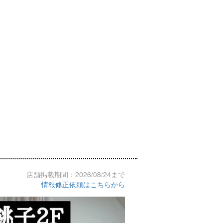
店舗掲載期間：2026/08/24まで
情報修正依頼はこちらから