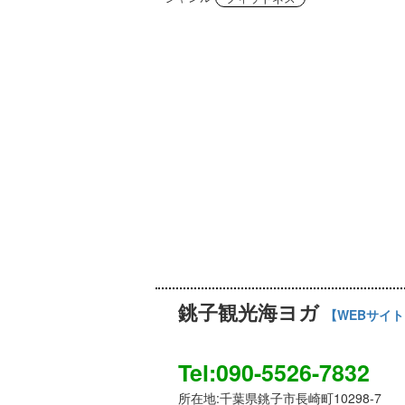
銚子観光海ヨガ
【WEBサイ
Tel:090-5526-7832
所在地:千葉県銚子市長崎町10298-7