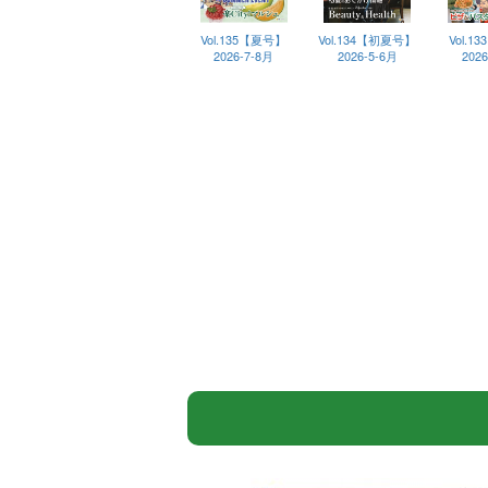
Vol.135【夏号】
Vol.134【初夏号】
Vol.1
2026-7-8月
2026-5-6月
202