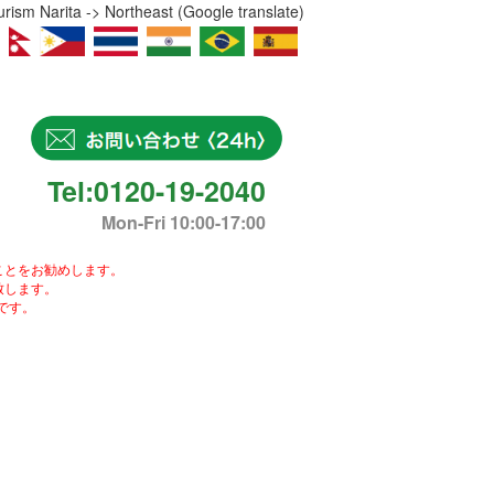
ism Narita -> Northeast (Google translate)
Tel:0120-19-2040
Mon-Fri 10:00-17:00
ことをお勧めします。
致します。
です。