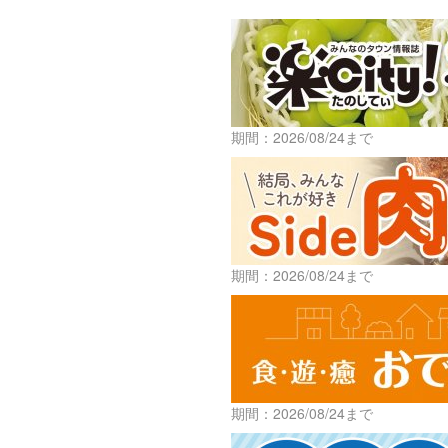
期間：2026/08/24まで
期間：2026/08/24まで
期間：2026/08/24まで