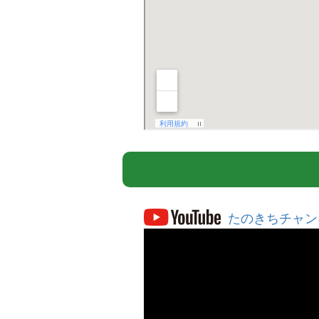
たのきちチャン