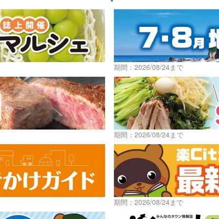
期間：2026/08/24まで
期間：2026/08/24まで
期間：2026/08/24まで