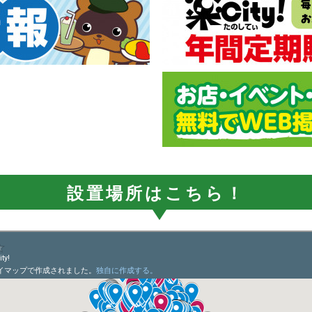
設置場所はこちら！