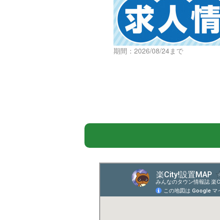
期間：2026/08/24まで