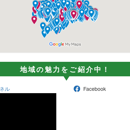
地域の魅力をご紹介中！
ネル
Facebook