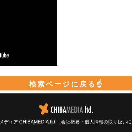
検索ページに戻る☝
千葉メディア CHIBAMEDIA.ltd
会社概要・個人情報の取り扱いに