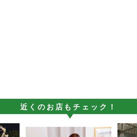
近くのお店もチェック！