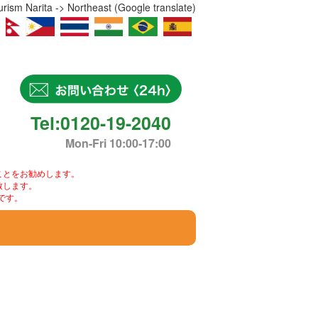
ism Narita -> Northeast (Google translate)
Tel:0120-19-2040
Mon-Fri 10:00-17:00
ことをお勧めします。
致します。
です。