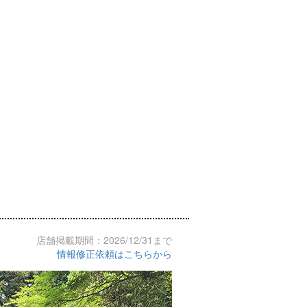
店舗掲載期間：2026/12/31まで
情報修正依頼はこちらから