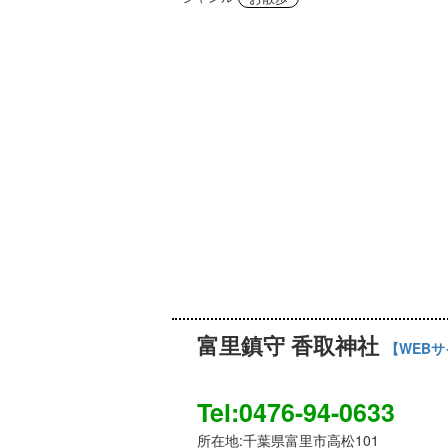
富里鎮守 香取神社
【WEB
Tel:0476-94-0633
所在地:千葉県富里市高松101