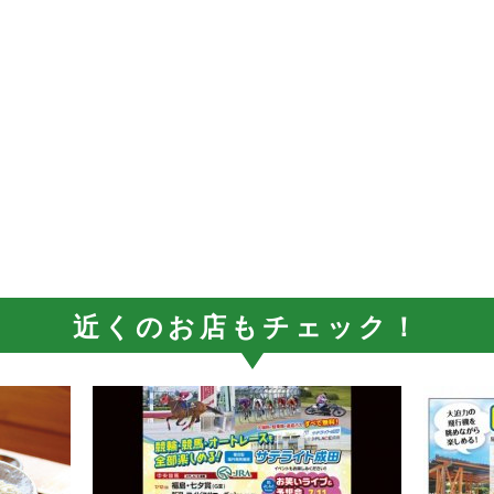
近くのお店もチェック！