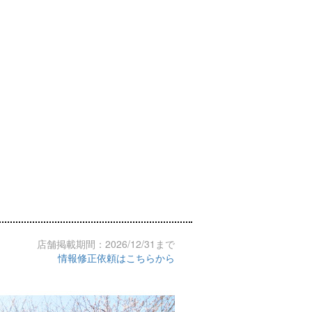
店舗掲載期間：2026/12/31まで
情報修正依頼はこちらから