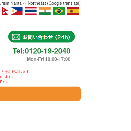
ism Narita -> Northeast (Google translate)
Tel:0120-19-2040
Mon-Fri 10:00-17:00
ことをお勧めします。
致します。
です。