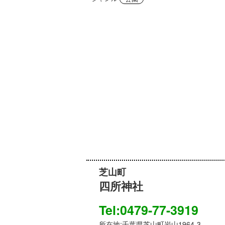
芝山町
四所神社
Tel:0479-77-3919
所在地:千葉県芝山町岩山1964-3