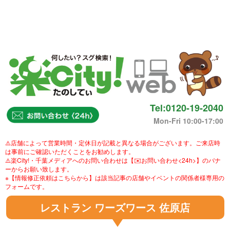
Tel:0120-19-2040
Mon-Fri 10:00-17:00
⚠️店舗によって営業時間・定休日が記載と異なる場合がございます。ご来店時
は事前にご確認いただくことをお勧めします。
⚠️楽City!・千葉メディアへのお問い合わせは【✉️お問い合わせ<24h>】のバナ
ーからお願い致します。
※【情報修正依頼はこちらから】は該当記事の店舗やイベントの関係者様専用の
フォームです。
レストラン ワーズワース 佐原店