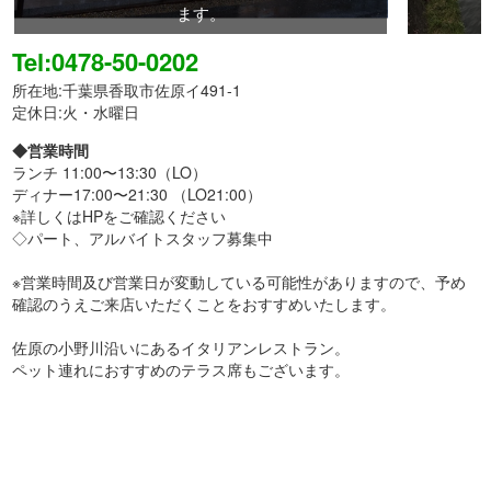
ます。
Tel:0478-50-0202
所在地:千葉県香取市佐原イ491-1
定休日:火・水曜日
◆営業時間
ランチ 11:00〜13:30（LO）
ディナー17:00〜21:30 （LO21:00）
※詳しくはHPをご確認ください
◇パート、アルバイトスタッフ募集中
※営業時間及び営業日が変動している可能性がありますので、予め
確認のうえご来店いただくことをおすすめいたします。
佐原の小野川沿いにあるイタリアンレストラン。
ペット連れにおすすめのテラス席もございます。