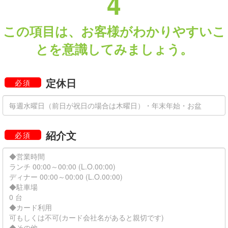
4
この項目は、お客様がわかりやすいこ
とを意識してみましょう。
定休日
必須
紹介文
必須