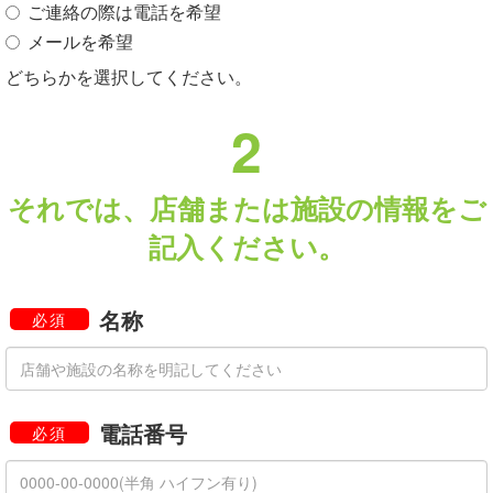
ご連絡の際は電話を希望
メールを希望
どちらかを選択してください。
2
それでは、店舗または施設の情報をご
記入ください。
名称
必須
電話番号
必須