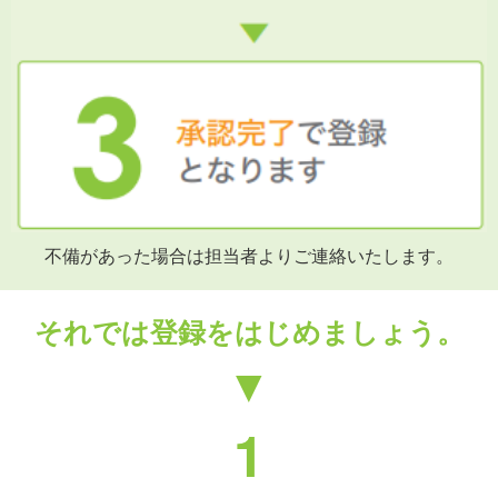
不備があった場合は担当者よりご連絡いたします。
それでは登録をはじめましょう。
▼
1