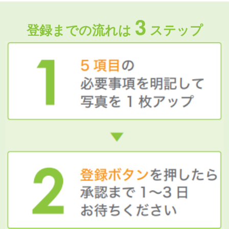
3
登録までの流れは
ステップ