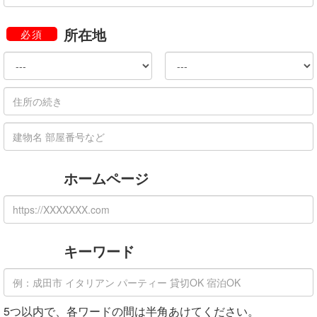
所在地
必須
ホームページ
キーワード
5つ以内で、各ワードの間は半角あけてください。