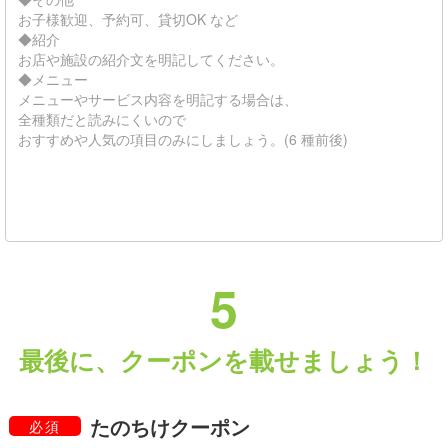
5
最後に、クーポンを載せましょう！
たのちけクーポン
必須