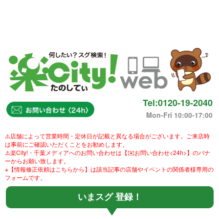
Tel:0120-19-2040
Mon-Fri 10:00-17:00
⚠️店舗によって営業時間・定休日が記載と異なる場合がございます。ご来店時
は事前にご確認いただくことをお勧めします。
⚠️楽City!・千葉メディアへのお問い合わせは【✉️お問い合わせ<24h>】のバナ
ーからお願い致します。
※【情報修正依頼はこちらから】は該当記事の店舗やイベントの関係者様専用の
フォームです。
いまスグ 登録！