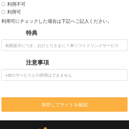
利用不可
利用可
利用可にチェックした場合は下記へご記入ください。
特典
注意事項