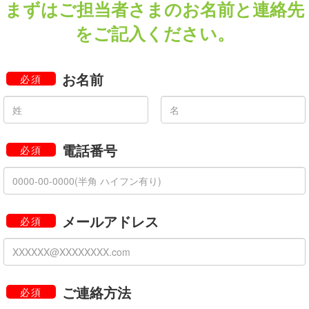
まずはご担当者さまのお名前と連絡先
をご記入ください。
お名前
必須
電話番号
必須
メールアドレス
必須
ご連絡方法
必須