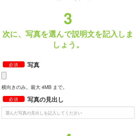
3
次に、写真を選んで説明文を記入しま
しょう。
写真
必須
横向きのみ。最大 4MB まで。
写真の見出し
必須