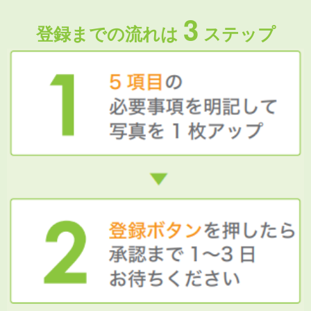
3
登録までの流れは
ステップ