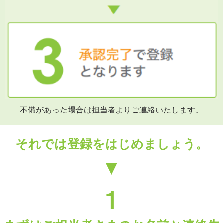
不備があった場合は担当者よりご連絡いたします。
それでは登録をはじめましょう。
▼
1