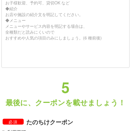
5
最後に、クーポンを載せましょう！
たのちけクーポン
必須