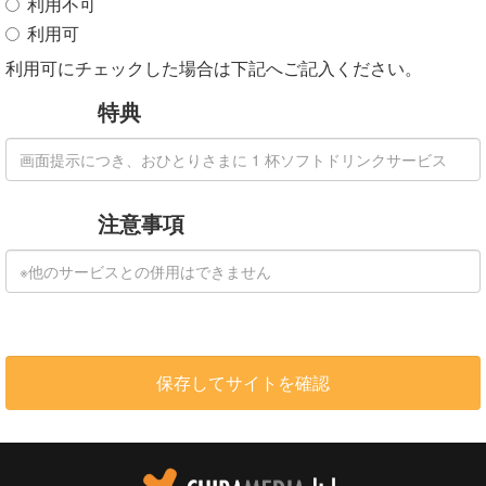
利用不可
利用可
利用可にチェックした場合は下記へご記入ください。
特典
注意事項