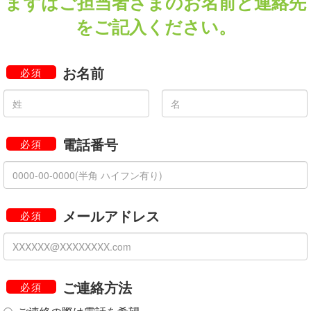
まずはご担当者さまのお名前と連絡先
をご記入ください。
お名前
必須
電話番号
必須
メールアドレス
必須
ご連絡方法
必須