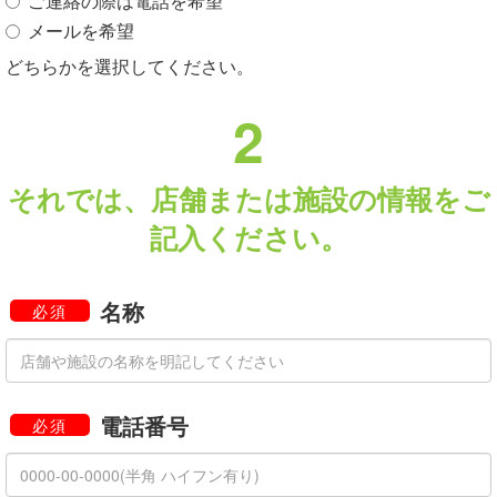
ご連絡の際は電話を希望
メールを希望
どちらかを選択してください。
2
それでは、店舗または施設の情報をご
記入ください。
名称
必須
電話番号
必須