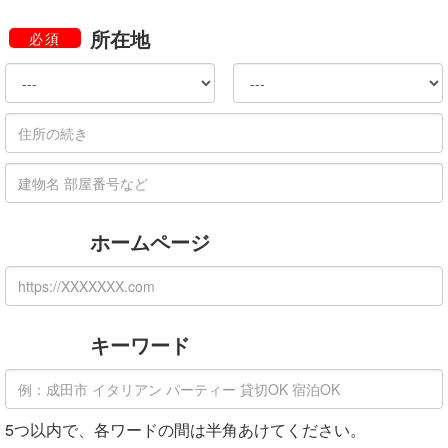
所在地
必須
ホームページ
キーワード
5つ以内で、各ワードの間は半角あけてください。