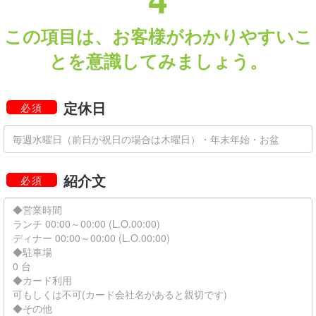
この項目は、お客様がわかりやすいこ
とを意識してみましょう。
定休日
必須
紹介文
必須