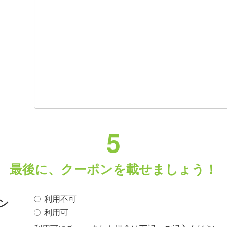
5
最後に、クーポンを載せましょう！
利用不可
ン
利用可