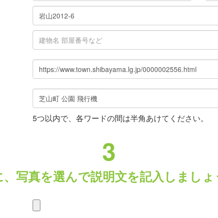
5つ以内で、各ワードの間は半角あけてください。
3
に、写真を選んで説明文を記入しましょ