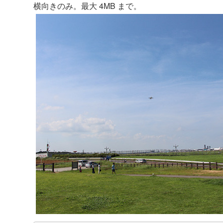
横向きのみ。最大 4MB まで。