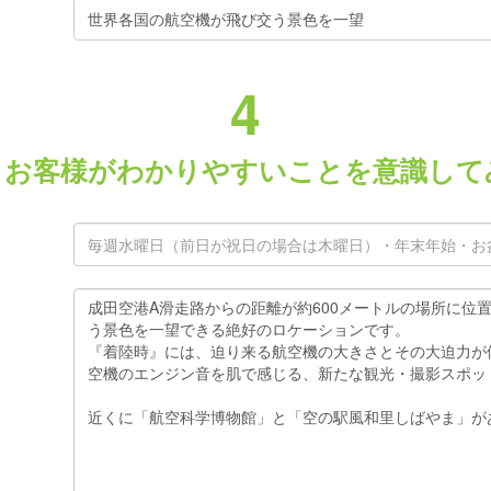
4
、お客様がわかりやすいことを意識して