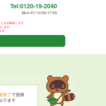
Tel:0120-19-2040
Mon-Fri 10:00-17:00
ことをお勧めします。
致します。
です。