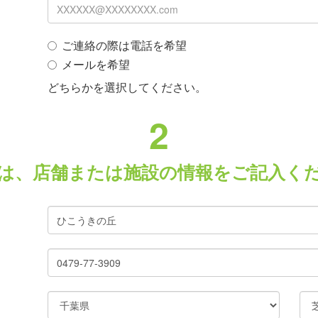
ご連絡の際は電話を希望
メールを希望
どちらかを選択してください。
2
は、店舗または施設の情報をご記入く