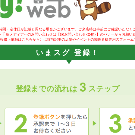
業時間・定休日が記載と異なる場合がございます。ご来店時は事前にご確認いただく
ity!・千葉メディアへのお問い合わせは【✉️お問い合わせ<24h>】のバナーからお願い
情報修正依頼はこちらから】は該当記事の店舗やイベントの関係者様専用のフォーム
いまスグ 登録！
3
登録までの流れは
ステップ