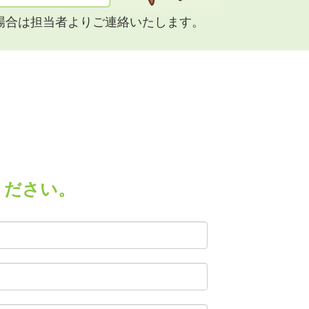
場合は担当者よりご連絡いたします。
ください。