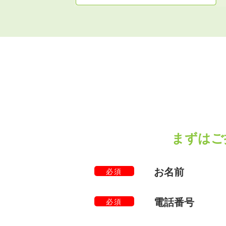
まずはご
お名前
必須
電話番号
必須