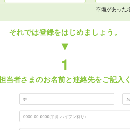
不備があった
それでは登録をはじめましょう。
▼
1
担当者さまのお名前と連絡先をご記入