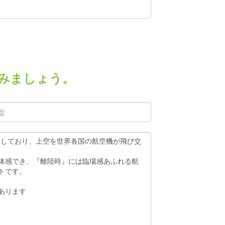
みましょう。