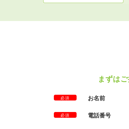
まずはご
お名前
必須
電話番号
必須