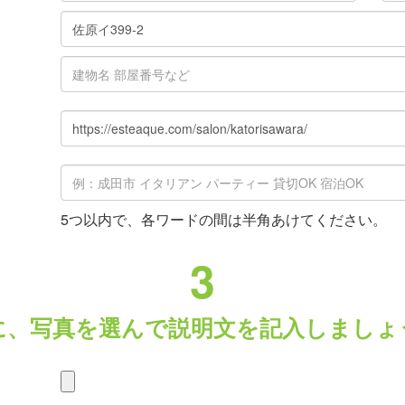
5つ以内で、各ワードの間は半角あけてください。
3
に、写真を選んで説明文を記入しましょ