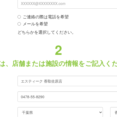
ご連絡の際は電話を希望
メールを希望
どちらかを選択してください。
2
は、店舗または施設の情報をご記入く