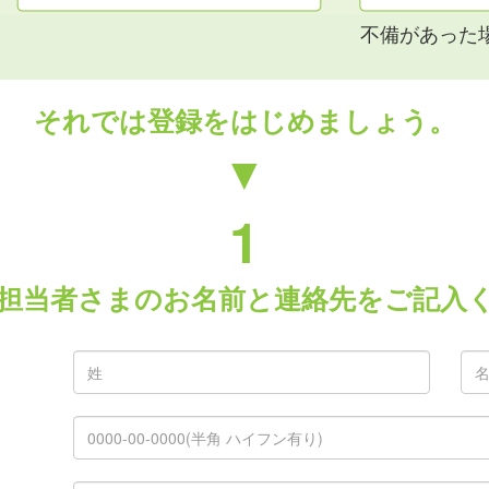
不備があった
それでは登録をはじめましょう。
▼
1
担当者さまのお名前と連絡先をご記入