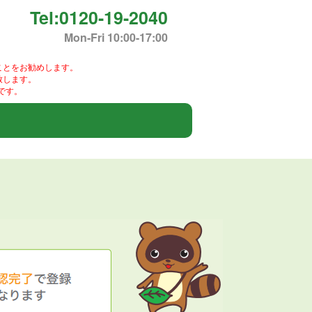
Tel:0120-19-2040
Mon-Fri 10:00-17:00
ことをお勧めします。
致します。
です。