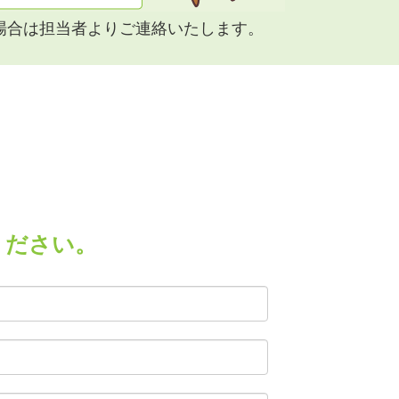
場合は担当者よりご連絡いたします。
ください。