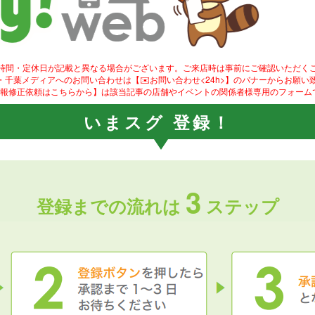
業時間・定休日が記載と異なる場合がございます。ご来店時は事前にご確認いただく
ity!・千葉メディアへのお問い合わせは【✉️お問い合わせ<24h>】のバナーからお願い
情報修正依頼はこちらから】は該当記事の店舗やイベントの関係者様専用のフォーム
いまスグ 登録！
3
登録までの流れは
ステップ