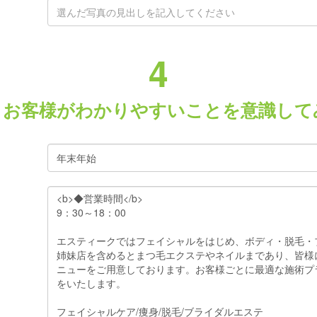
4
、お客様がわかりやすいことを意識して