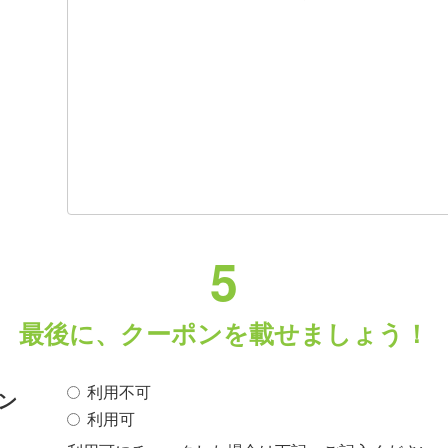
5
最後に、クーポンを載せましょう！
利用不可
ン
利用可