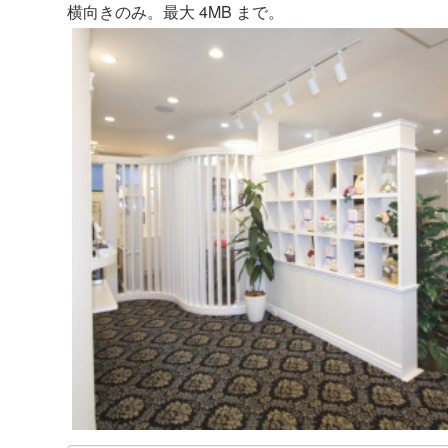
横向きのみ。最大 4MB まで。