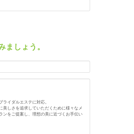
みましょう。