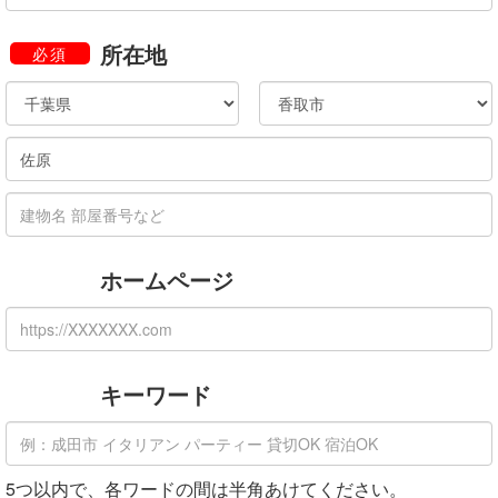
所在地
必須
ホームページ
キーワード
5つ以内で、各ワードの間は半角あけてください。