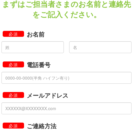
まずはご担当者さまのお名前と連絡先
をご記入ください。
お名前
必須
電話番号
必須
メールアドレス
必須
ご連絡方法
必須