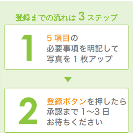
3
登録までの流れは
ステップ