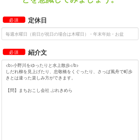
定休日
必須
紹介文
必須