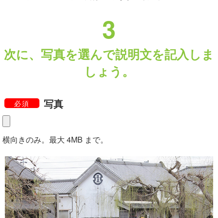
3
次に、写真を選んで説明文を記入しま
しょう。
写真
必須
横向きのみ。最大 4MB まで。