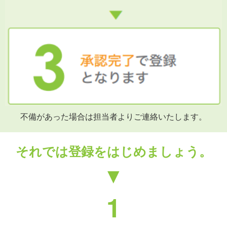
不備があった場合は担当者よりご連絡いたします。
それでは登録をはじめましょう。
▼
1