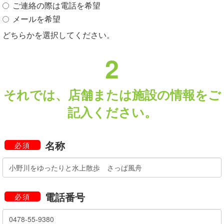
ご連絡の際は電話を希望
メールを希望
どちらかを選択してください。
2
それでは、店舗または施設の情報をご
記入ください。
名称
必須
電話番号
必須