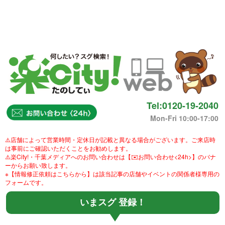
Tel:0120-19-2040
Mon-Fri 10:00-17:00
⚠️店舗によって営業時間・定休日が記載と異なる場合がございます。ご来店時
は事前にご確認いただくことをお勧めします。
⚠️楽City!・千葉メディアへのお問い合わせは【✉️お問い合わせ<24h>】のバナ
ーからお願い致します。
※【情報修正依頼はこちらから】は該当記事の店舗やイベントの関係者様専用の
フォームです。
いまスグ 登録！