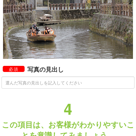
写真の見出し
必須
4
この項目は、お客様がわかりやすいこ
とを意識してみましょう。