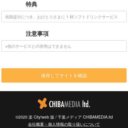
特典
注意事項
©2020 楽 City!web 版 / 千葉メディア CHIBAMEDIA.ltd
会社概要・個人情報の取り扱いについて