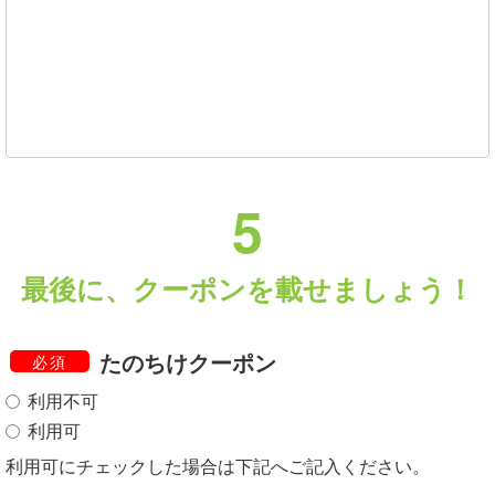
5
最後に、クーポンを載せましょう！
たのちけクーポン
必須
利用不可
利用可
利用可にチェックした場合は下記へご記入ください。